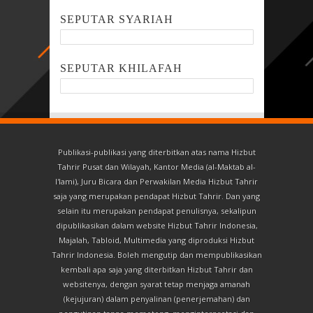
SEPUTAR SYARIAH
SEPUTAR KHILAFAH
Publikasi-publikasi yang diterbitkan atas nama Hizbut
Tahrir Pusat dan Wilayah, Kantor Media (al-Maktab al-
I'lami), Juru Bicara dan Perwakilan Media Hizbut Tahrir
saja yang merupakan pendapat Hizbut Tahrir. Dan yang
selain itu merupakan pendapat penulisnya, sekalipun
dipublikasikan dalam website Hizbut Tahrir Indonesia,
Majalah, Tabloid, Multimedia yang diproduksi Hizbut
Tahrir Indonesia. Boleh mengutip dan mempublikasikan
kembali apa saja yang diterbitkan Hizbut Tahrir dan
websitenya, dengan syarat tetap menjaga amanah
(kejujuran) dalam penyalinan (penerjemahan) dan