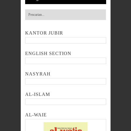
KANTOR JUBIR
ENGLISH SECTION
NASYRAH
AL-ISLAM
AL-WAIE