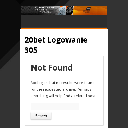
20bet Logowanie
305
Not Found
Apologies, but no results were found
for the requested archive. Perhaps
searching will help find a related post.
Search
for: