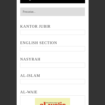
KANTOR JUBIR
ENGLISH SECTION
NASYRAH
AL-ISLAM
AL-WAIE