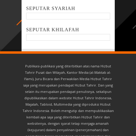
SEPUTAR SYARIAH
SEPUTAR KHILAFAH
Publikasi-publikasi yang diterbitkan atas nama Hizbut
Tahrir Pusat dan Wilayah, Kantor Media (al-Maktab al-
I'lami), Juru Bicara dan Perwakilan Media Hizbut Tahrir
saja yang merupakan pendapat Hizbut Tahrir. Dan yang
selain itu merupakan pendapat penulisnya, sekalipun
dipublikasikan dalam website Hizbut Tahrir Indonesia,
Majalah, Tabloid, Multimedia yang diproduksi Hizbut
Tahrir Indonesia. Boleh mengutip dan mempublikasikan
kembali apa saja yang diterbitkan Hizbut Tahrir dan
websitenya, dengan syarat tetap menjaga amanah
(kejujuran) dalam penyalinan (penerjemahan) dan