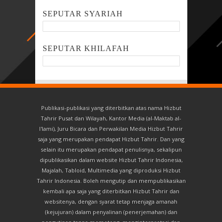
SEPUTAR SYARIAH
SEPUTAR KHILAFAH
Publikasi-publikasi yang diterbitkan atas nama Hizbut
Tahrir Pusat dan Wilayah, Kantor Media (al-Maktab al-
I'lami), Juru Bicara dan Perwakilan Media Hizbut Tahrir
saja yang merupakan pendapat Hizbut Tahrir. Dan yang
selain itu merupakan pendapat penulisnya, sekalipun
dipublikasikan dalam website Hizbut Tahrir Indonesia,
Majalah, Tabloid, Multimedia yang diproduksi Hizbut
Tahrir Indonesia. Boleh mengutip dan mempublikasikan
kembali apa saja yang diterbitkan Hizbut Tahrir dan
websitenya, dengan syarat tetap menjaga amanah
(kejujuran) dalam penyalinan (penerjemahan) dan