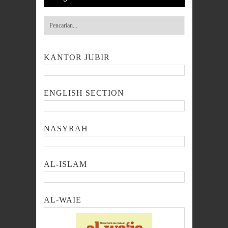
KANTOR JUBIR
ENGLISH SECTION
NASYRAH
AL-ISLAM
AL-WAIE