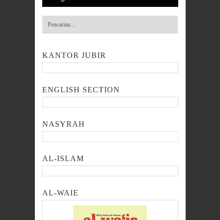
KANTOR JUBIR
ENGLISH SECTION
NASYRAH
AL-ISLAM
AL-WAIE