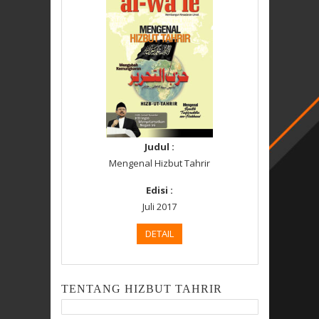
Judul :
Mengenal Hizbut Tahrir
Edisi :
Juli 2017
DETAIL
TENTANG HIZBUT TAHRIR