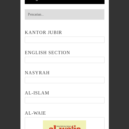
KANTOR JUBIR
ENGLISH SECTION
NASYRAH
AL-ISLAM
AL-WAIE