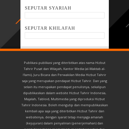
SEPUTAR SYARIAH
SEPUTAR KHILAFAH
Publikasi-publikasi yang diterbitkan atas nama Hizbut
Tahrir Pusat dan Wilayah, Kantor Media (al-Maktab al-
I'lami), Juru Bicara dan Perwakilan Media Hizbut Tahrir
saja yang merupakan pendapat Hizbut Tahrir. Dan yang
selain itu merupakan pendapat penulisnya, sekalipun
dipublikasikan dalam website Hizbut Tahrir Indonesia,
Majalah, Tabloid, Multimedia yang diproduksi Hizbut
Tahrir Indonesia. Boleh mengutip dan mempublikasikan
kembali apa saja yang diterbitkan Hizbut Tahrir dan
websitenya, dengan syarat tetap menjaga amanah
(kejujuran) dalam penyalinan (penerjemahan) dan