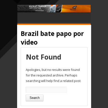
Brazil bate papo por
video
Not Found
Apologies, but no results were found
for the requested archive. Perhaps
searching will help find a related post.
Search
for: