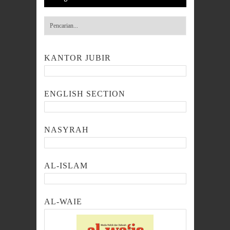
KANTOR JUBIR
ENGLISH SECTION
NASYRAH
AL-ISLAM
AL-WAIE