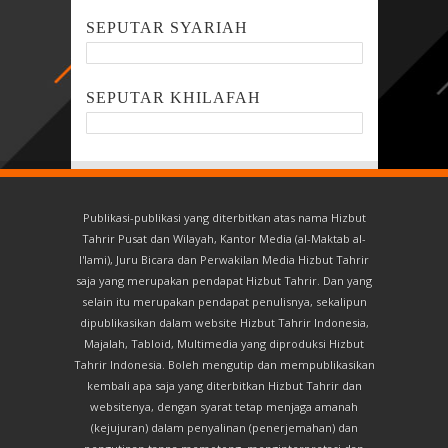
SEPUTAR SYARIAH
SEPUTAR KHILAFAH
Publikasi-publikasi yang diterbitkan atas nama Hizbut
Tahrir Pusat dan Wilayah, Kantor Media (al-Maktab al-
I'lami), Juru Bicara dan Perwakilan Media Hizbut Tahrir
saja yang merupakan pendapat Hizbut Tahrir. Dan yang
selain itu merupakan pendapat penulisnya, sekalipun
dipublikasikan dalam website Hizbut Tahrir Indonesia,
Majalah, Tabloid, Multimedia yang diproduksi Hizbut
Tahrir Indonesia. Boleh mengutip dan mempublikasikan
kembali apa saja yang diterbitkan Hizbut Tahrir dan
websitenya, dengan syarat tetap menjaga amanah
(kejujuran) dalam penyalinan (penerjemahan) dan