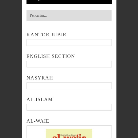
KANTOR JUBIR
ENGLISH SECTION
NASYRAH
AL-ISLAM
AL-WAIE