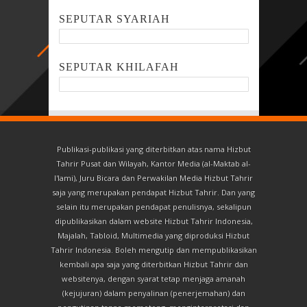
SEPUTAR SYARIAH
SEPUTAR KHILAFAH
Publikasi-publikasi yang diterbitkan atas nama Hizbut
Tahrir Pusat dan Wilayah, Kantor Media (al-Maktab al-
I'lami), Juru Bicara dan Perwakilan Media Hizbut Tahrir
saja yang merupakan pendapat Hizbut Tahrir. Dan yang
selain itu merupakan pendapat penulisnya, sekalipun
dipublikasikan dalam website Hizbut Tahrir Indonesia,
Majalah, Tabloid, Multimedia yang diproduksi Hizbut
Tahrir Indonesia. Boleh mengutip dan mempublikasikan
kembali apa saja yang diterbitkan Hizbut Tahrir dan
websitenya, dengan syarat tetap menjaga amanah
(kejujuran) dalam penyalinan (penerjemahan) dan