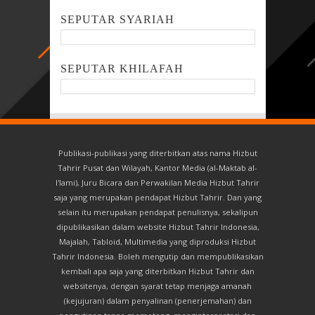
SEPUTAR SYARIAH
SEPUTAR KHILAFAH
Publikasi-publikasi yang diterbitkan atas nama Hizbut
Tahrir Pusat dan Wilayah, Kantor Media (al-Maktab al-
I'lami), Juru Bicara dan Perwakilan Media Hizbut Tahrir
saja yang merupakan pendapat Hizbut Tahrir. Dan yang
selain itu merupakan pendapat penulisnya, sekalipun
dipublikasikan dalam website Hizbut Tahrir Indonesia,
Majalah, Tabloid, Multimedia yang diproduksi Hizbut
Tahrir Indonesia. Boleh mengutip dan mempublikasikan
kembali apa saja yang diterbitkan Hizbut Tahrir dan
websitenya, dengan syarat tetap menjaga amanah
(kejujuran) dalam penyalinan (penerjemahan) dan