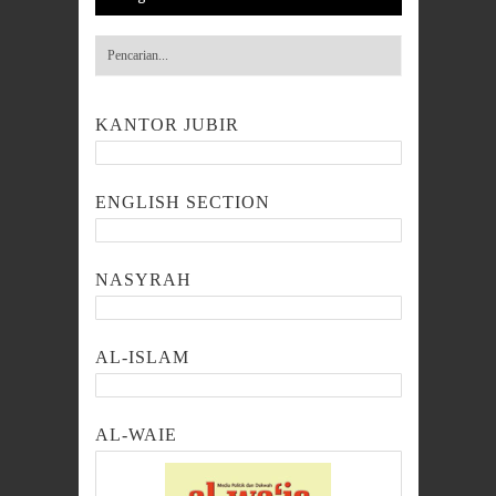
KANTOR JUBIR
ENGLISH SECTION
NASYRAH
AL-ISLAM
AL-WAIE