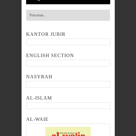
KANTOR JUBIR
ENGLISH SECTION
NASYRAH
AL-ISLAM
AL-WAIE