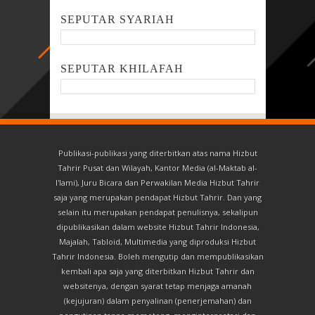
SEPUTAR SYARIAH
SEPUTAR KHILAFAH
Publikasi-publikasi yang diterbitkan atas nama Hizbut
Tahrir Pusat dan Wilayah, Kantor Media (al-Maktab al-
I'lami), Juru Bicara dan Perwakilan Media Hizbut Tahrir
saja yang merupakan pendapat Hizbut Tahrir. Dan yang
selain itu merupakan pendapat penulisnya, sekalipun
dipublikasikan dalam website Hizbut Tahrir Indonesia,
Majalah, Tabloid, Multimedia yang diproduksi Hizbut
Tahrir Indonesia. Boleh mengutip dan mempublikasikan
kembali apa saja yang diterbitkan Hizbut Tahrir dan
websitenya, dengan syarat tetap menjaga amanah
(kejujuran) dalam penyalinan (penerjemahan) dan