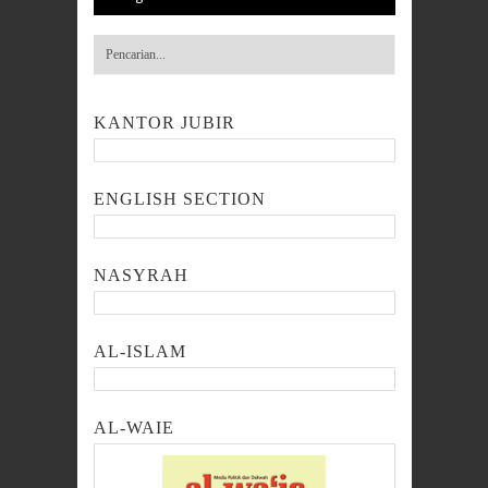
KANTOR JUBIR
ENGLISH SECTION
NASYRAH
AL-ISLAM
AL-WAIE