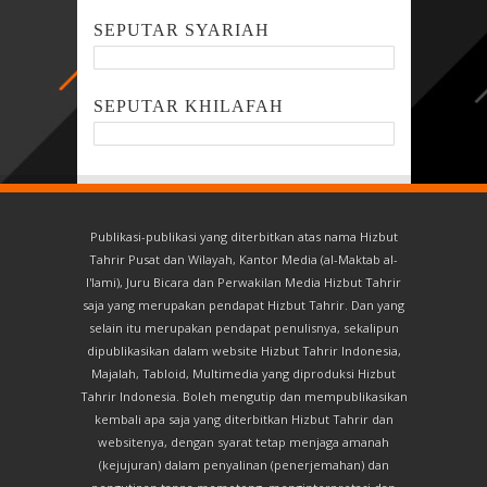
SEPUTAR SYARIAH
SEPUTAR KHILAFAH
Publikasi-publikasi yang diterbitkan atas nama Hizbut
Tahrir Pusat dan Wilayah, Kantor Media (al-Maktab al-
I'lami), Juru Bicara dan Perwakilan Media Hizbut Tahrir
saja yang merupakan pendapat Hizbut Tahrir. Dan yang
selain itu merupakan pendapat penulisnya, sekalipun
dipublikasikan dalam website Hizbut Tahrir Indonesia,
Majalah, Tabloid, Multimedia yang diproduksi Hizbut
Tahrir Indonesia. Boleh mengutip dan mempublikasikan
kembali apa saja yang diterbitkan Hizbut Tahrir dan
websitenya, dengan syarat tetap menjaga amanah
(kejujuran) dalam penyalinan (penerjemahan) dan