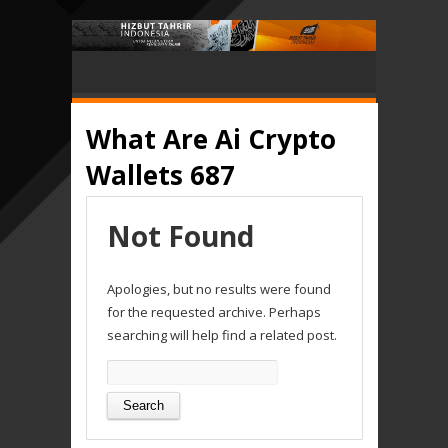
What Are Ai Crypto
Wallets 687
Not Found
Apologies, but no results were found
for the requested archive. Perhaps
searching will help find a related post.
Search
for: