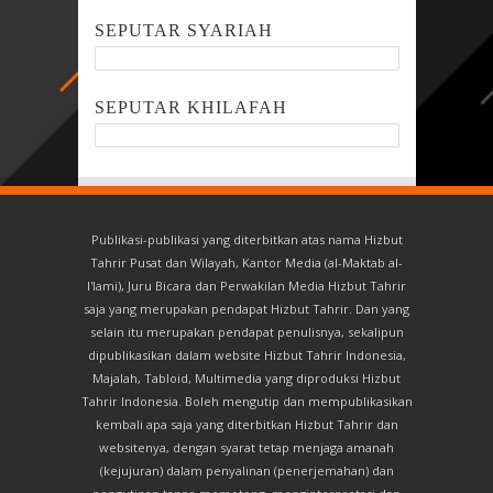
SEPUTAR SYARIAH
SEPUTAR KHILAFAH
Publikasi-publikasi yang diterbitkan atas nama Hizbut
Tahrir Pusat dan Wilayah, Kantor Media (al-Maktab al-
I'lami), Juru Bicara dan Perwakilan Media Hizbut Tahrir
saja yang merupakan pendapat Hizbut Tahrir. Dan yang
selain itu merupakan pendapat penulisnya, sekalipun
dipublikasikan dalam website Hizbut Tahrir Indonesia,
Majalah, Tabloid, Multimedia yang diproduksi Hizbut
Tahrir Indonesia. Boleh mengutip dan mempublikasikan
kembali apa saja yang diterbitkan Hizbut Tahrir dan
websitenya, dengan syarat tetap menjaga amanah
(kejujuran) dalam penyalinan (penerjemahan) dan