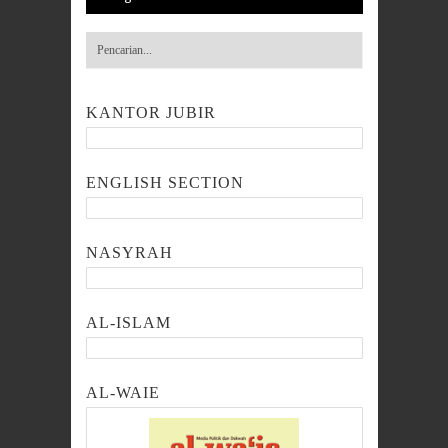
KANTOR JUBIR
ENGLISH SECTION
NASYRAH
AL-ISLAM
AL-WAIE