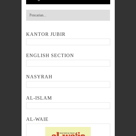
KANTOR JUBIR
ENGLISH SECTION
NASYRAH
AL-ISLAM
AL-WAIE