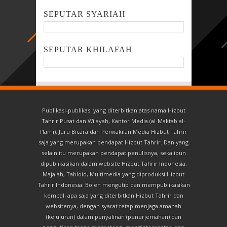
SEPUTAR SYARIAH
SEPUTAR KHILAFAH
Publikasi-publikasi yang diterbitkan atas nama Hizbut
Tahrir Pusat dan Wilayah, Kantor Media (al-Maktab al-
I'lami), Juru Bicara dan Perwakilan Media Hizbut Tahrir
saja yang merupakan pendapat Hizbut Tahrir. Dan yang
selain itu merupakan pendapat penulisnya, sekalipun
dipublikasikan dalam website Hizbut Tahrir Indonesia,
Majalah, Tabloid, Multimedia yang diproduksi Hizbut
Tahrir Indonesia. Boleh mengutip dan mempublikasikan
kembali apa saja yang diterbitkan Hizbut Tahrir dan
websitenya, dengan syarat tetap menjaga amanah
(kejujuran) dalam penyalinan (penerjemahan) dan