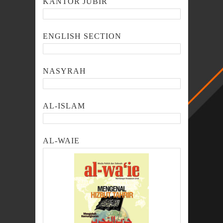
KANTOR JUBIR
ENGLISH SECTION
NASYRAH
AL-ISLAM
AL-WAIE