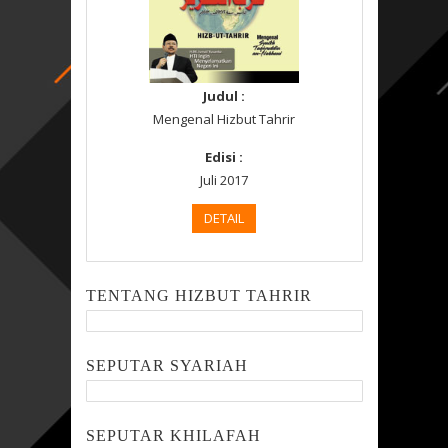
Judul :
Mengenal Hizbut Tahrir
Edisi :
Juli 2017
DETAIL
TENTANG HIZBUT TAHRIR
SEPUTAR SYARIAH
SEPUTAR KHILAFAH