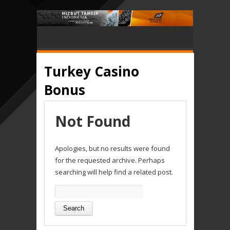
Turkey Casino
Bonus
Not Found
Apologies, but no results were found
for the requested archive. Perhaps
searching will help find a related post.
Search
for: