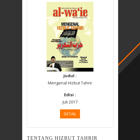
Judul :
Mengenal Hizbut Tahrir
Edisi :
Juli 2017
DETAIL
TENTANG HIZBUT TAHRIR