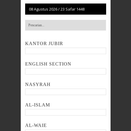
08 Agustus 2026
/
23 Safar 1448
KANTOR JUBIR
ENGLISH SECTION
NASYRAH
AL-ISLAM
AL-WAIE