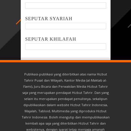
SEPUTAR SYARIAH
SEPUTAR KHILAFAH
Publikasi-publikasi yang diterbitkan atas nama Hizbut
Tahrir Pusat dan Wilayah, Kantor Media (al-Maktab al-
I'lami), Juru Bicara dan Perwakilan Media Hizbut Tahrir
saja yang merupakan pendapat Hizbut Tahrir. Dan yang
selain itu merupakan pendapat penulisnya, sekalipun
dipublikasikan dalam website Hizbut Tahrir Indonesia,
Majalah, Tabloid, Multimedia yang diproduksi Hizbut
Tahrir Indonesia. Boleh mengutip dan mempublikasikan
kembali apa saja yang diterbitkan Hizbut Tahrir dan
websitenya, dengan syarat tetap menjaga amanah