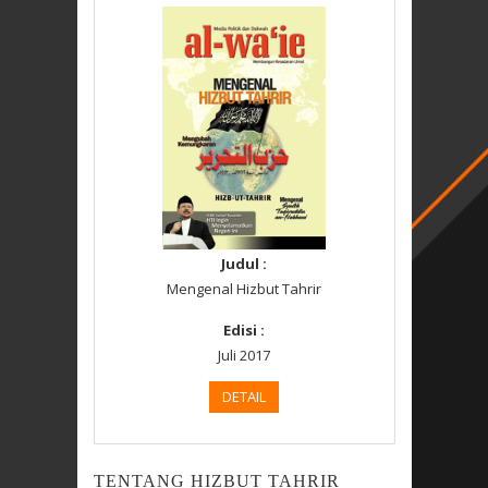
Judul :
Mengenal Hizbut Tahrir
Edisi :
Juli 2017
DETAIL
TENTANG HIZBUT TAHRIR