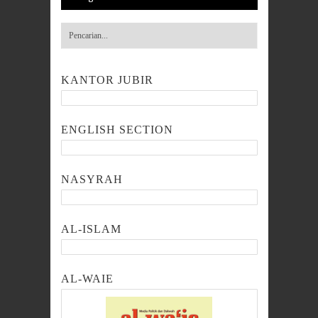
KANTOR JUBIR
ENGLISH SECTION
NASYRAH
AL-ISLAM
AL-WAIE