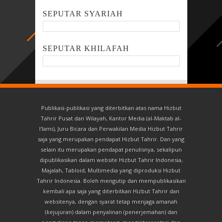
SEPUTAR SYARIAH
SEPUTAR KHILAFAH
Publikasi-publikasi yang diterbitkan atas nama Hizbut
Tahrir Pusat dan Wilayah, Kantor Media (al-Maktab al-
I'lami), Juru Bicara dan Perwakilan Media Hizbut Tahrir
saja yang merupakan pendapat Hizbut Tahrir. Dan yang
selain itu merupakan pendapat penulisnya, sekalipun
dipublikasikan dalam website Hizbut Tahrir Indonesia,
Majalah, Tabloid, Multimedia yang diproduksi Hizbut
Tahrir Indonesia. Boleh mengutip dan mempublikasikan
kembali apa saja yang diterbitkan Hizbut Tahrir dan
websitenya, dengan syarat tetap menjaga amanah
(kejujuran) dalam penyalinan (penerjemahan) dan