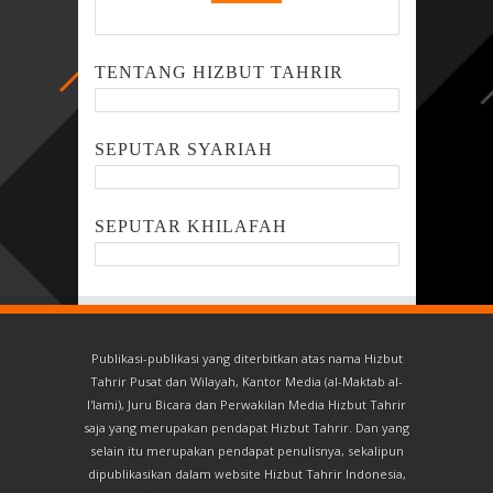
TENTANG HIZBUT TAHRIR
SEPUTAR SYARIAH
SEPUTAR KHILAFAH
Publikasi-publikasi yang diterbitkan atas nama Hizbut
Tahrir Pusat dan Wilayah, Kantor Media (al-Maktab al-
I'lami), Juru Bicara dan Perwakilan Media Hizbut Tahrir
saja yang merupakan pendapat Hizbut Tahrir. Dan yang
selain itu merupakan pendapat penulisnya, sekalipun
dipublikasikan dalam website Hizbut Tahrir Indonesia,