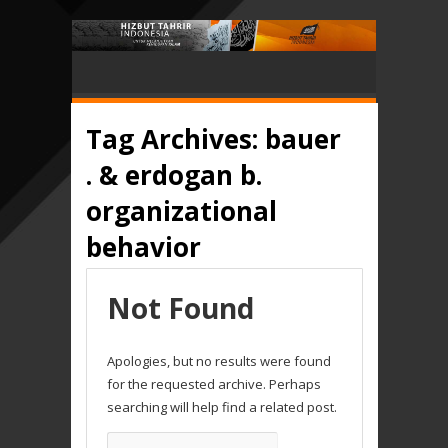
Tag Archives:
bauer
. & erdogan b.
organizational
behavior
Not Found
Apologies, but no results were found
for the requested archive. Perhaps
searching will help find a related post.
Search