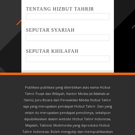
TENTANG HIZBUT TAHRIR
SEPUTAR SYARIAH
SEPUTAR KHILAFAH
Publikasi-publikasi yang diterbitkan atas nama Hizbut
Tahrir Pusat dan Wilayah, Kantor Media (al-Maktab al-
I'lami), Juru Bicara dan Perwakilan Media Hizbut Tahrir
saja yang merupakan pendapat Hizbut Tahrir. Dan yang
selain itu merupakan pendapat penulisnya, sekalipun
dipublikasikan dalam website Hizbut Tahrir Indonesia,
Majalah, Tabloid, Multimedia yang diproduksi Hizbut
Tahrir Indonesia. Boleh mengutip dan mempublikasikan