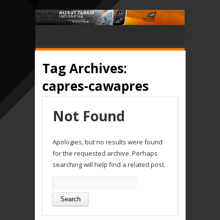
Tag Archives:
capres-cawapres
Not Found
Apologies, but no results were found
for the requested archive. Perhaps
searching will help find a related post.
Search
for: