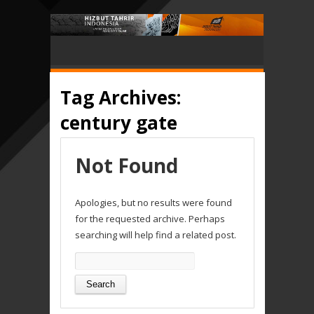
Tag Archives:
century gate
Not Found
Apologies, but no results were found
for the requested archive. Perhaps
searching will help find a related post.
Search
for: