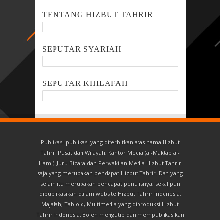
TENTANG HIZBUT TAHRIR
SEPUTAR SYARIAH
SEPUTAR KHILAFAH
Publikasi-publikasi yang diterbitkan atas nama Hizbut
Tahrir Pusat dan Wilayah, Kantor Media (al-Maktab al-
I'lami), Juru Bicara dan Perwakilan Media Hizbut Tahrir
saja yang merupakan pendapat Hizbut Tahrir. Dan yang
selain itu merupakan pendapat penulisnya, sekalipun
dipublikasikan dalam website Hizbut Tahrir Indonesia,
Majalah, Tabloid, Multimedia yang diproduksi Hizbut
Tahrir Indonesia. Boleh mengutip dan mempublikasikan