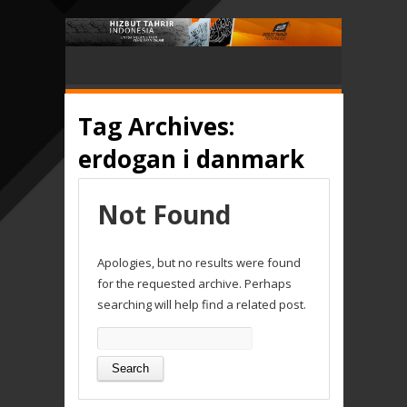
Tag Archives:
erdogan i danmark
Not Found
Apologies, but no results were found
for the requested archive. Perhaps
searching will help find a related post.
Search
for: