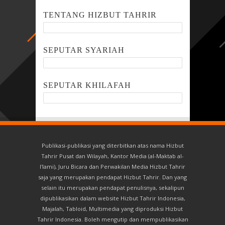
TENTANG HIZBUT TAHRIR
SEPUTAR SYARIAH
SEPUTAR KHILAFAH
Publikasi-publikasi yang diterbitkan atas nama Hizbut
Tahrir Pusat dan Wilayah, Kantor Media (al-Maktab al-
I'lami), Juru Bicara dan Perwakilan Media Hizbut Tahrir
saja yang merupakan pendapat Hizbut Tahrir. Dan yang
selain itu merupakan pendapat penulisnya, sekalipun
dipublikasikan dalam website Hizbut Tahrir Indonesia,
Majalah, Tabloid, Multimedia yang diproduksi Hizbut
Tahrir Indonesia. Boleh mengutip dan mempublikasikan