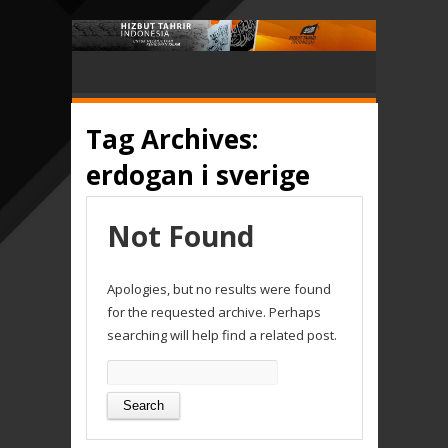
Tag Archives:
erdogan i sverige
Not Found
Apologies, but no results were found
for the requested archive. Perhaps
searching will help find a related post.
Search
for: