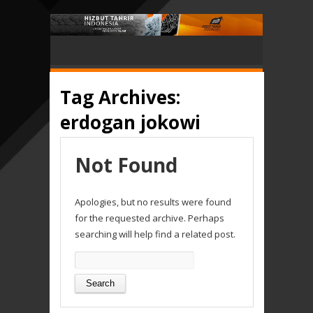
Tag Archives:
erdogan jokowi
Not Found
Apologies, but no results were found
for the requested archive. Perhaps
searching will help find a related post.
Search
for: