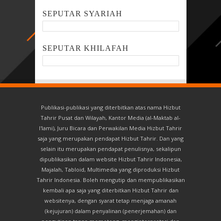
SEPUTAR SYARIAH
SEPUTAR KHILAFAH
Publikasi-publikasi yang diterbitkan atas nama Hizbut
Tahrir Pusat dan Wilayah, Kantor Media (al-Maktab al-
I'lami), Juru Bicara dan Perwakilan Media Hizbut Tahrir
saja yang merupakan pendapat Hizbut Tahrir. Dan yang
selain itu merupakan pendapat penulisnya, sekalipun
dipublikasikan dalam website Hizbut Tahrir Indonesia,
Majalah, Tabloid, Multimedia yang diproduksi Hizbut
Tahrir Indonesia. Boleh mengutip dan mempublikasikan
kembali apa saja yang diterbitkan Hizbut Tahrir dan
websitenya, dengan syarat tetap menjaga amanah
(kejujuran) dalam penyalinan (penerjemahan) dan