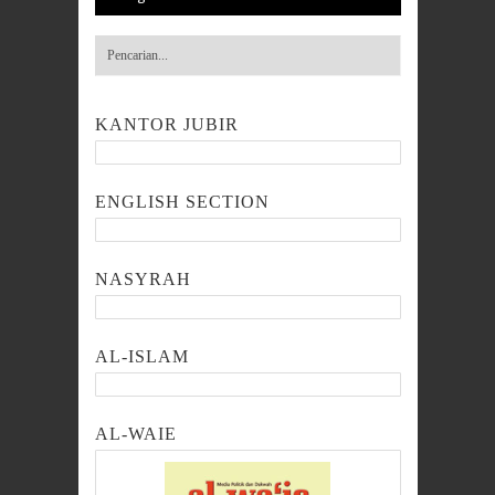
KANTOR JUBIR
ENGLISH SECTION
NASYRAH
AL-ISLAM
AL-WAIE