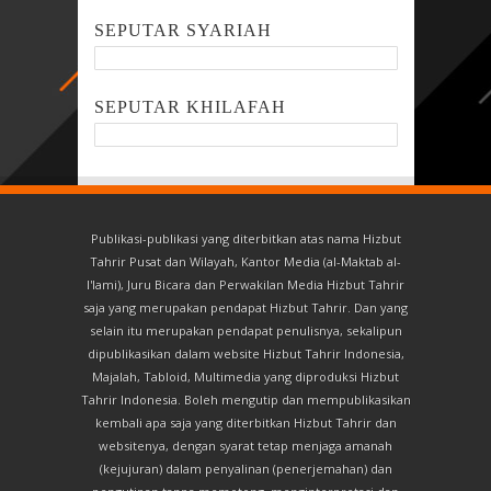
SEPUTAR SYARIAH
SEPUTAR KHILAFAH
Publikasi-publikasi yang diterbitkan atas nama Hizbut
Tahrir Pusat dan Wilayah, Kantor Media (al-Maktab al-
I'lami), Juru Bicara dan Perwakilan Media Hizbut Tahrir
saja yang merupakan pendapat Hizbut Tahrir. Dan yang
selain itu merupakan pendapat penulisnya, sekalipun
dipublikasikan dalam website Hizbut Tahrir Indonesia,
Majalah, Tabloid, Multimedia yang diproduksi Hizbut
Tahrir Indonesia. Boleh mengutip dan mempublikasikan
kembali apa saja yang diterbitkan Hizbut Tahrir dan
websitenya, dengan syarat tetap menjaga amanah
(kejujuran) dalam penyalinan (penerjemahan) dan