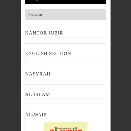
KANTOR JUBIR
ENGLISH SECTION
NASYRAH
AL-ISLAM
AL-WAIE