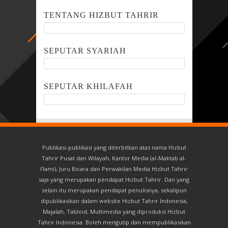
TENTANG HIZBUT TAHRIR
SEPUTAR SYARIAH
SEPUTAR KHILAFAH
Publikasi-publikasi yang diterbitkan atas nama Hizbut
Tahrir Pusat dan Wilayah, Kantor Media (al-Maktab al-
I'lami), Juru Bicara dan Perwakilan Media Hizbut Tahrir
saja yang merupakan pendapat Hizbut Tahrir. Dan yang
selain itu merupakan pendapat penulisnya, sekalipun
dipublikasikan dalam website Hizbut Tahrir Indonesia,
Majalah, Tabloid, Multimedia yang diproduksi Hizbut
Tahrir Indonesia. Boleh mengutip dan mempublikasikan