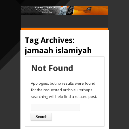
Tag Archives:
jamaah islamiyah
Not Found
Apologies, but no results were found
for the requested archive. Perhaps
searching will help find a related post.
Search
for: