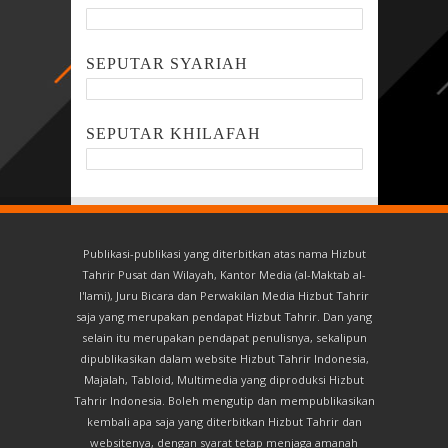
SEPUTAR SYARIAH
SEPUTAR KHILAFAH
Publikasi-publikasi yang diterbitkan atas nama Hizbut
Tahrir Pusat dan Wilayah, Kantor Media (al-Maktab al-
I'lami), Juru Bicara dan Perwakilan Media Hizbut Tahrir
saja yang merupakan pendapat Hizbut Tahrir. Dan yang
selain itu merupakan pendapat penulisnya, sekalipun
dipublikasikan dalam website Hizbut Tahrir Indonesia,
Majalah, Tabloid, Multimedia yang diproduksi Hizbut
Tahrir Indonesia. Boleh mengutip dan mempublikasikan
kembali apa saja yang diterbitkan Hizbut Tahrir dan
websitenya, dengan syarat tetap menjaga amanah