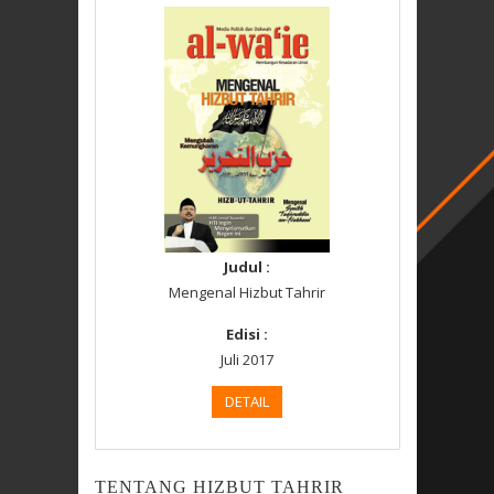
Judul :
Mengenal Hizbut Tahrir
Edisi :
Juli 2017
DETAIL
TENTANG HIZBUT TAHRIR