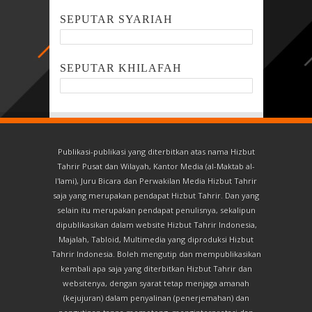
SEPUTAR SYARIAH
SEPUTAR KHILAFAH
Publikasi-publikasi yang diterbitkan atas nama Hizbut
Tahrir Pusat dan Wilayah, Kantor Media (al-Maktab al-
I'lami), Juru Bicara dan Perwakilan Media Hizbut Tahrir
saja yang merupakan pendapat Hizbut Tahrir. Dan yang
selain itu merupakan pendapat penulisnya, sekalipun
dipublikasikan dalam website Hizbut Tahrir Indonesia,
Majalah, Tabloid, Multimedia yang diproduksi Hizbut
Tahrir Indonesia. Boleh mengutip dan mempublikasikan
kembali apa saja yang diterbitkan Hizbut Tahrir dan
websitenya, dengan syarat tetap menjaga amanah
(kejujuran) dalam penyalinan (penerjemahan) dan