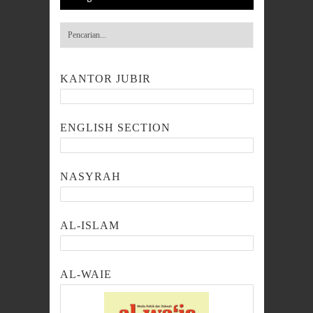
KANTOR JUBIR
ENGLISH SECTION
NASYRAH
AL-ISLAM
AL-WAIE