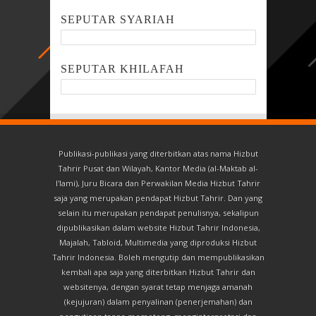
SEPUTAR SYARIAH
SEPUTAR KHILAFAH
Publikasi-publikasi yang diterbitkan atas nama Hizbut
Tahrir Pusat dan Wilayah, Kantor Media (al-Maktab al-
I'lami), Juru Bicara dan Perwakilan Media Hizbut Tahrir
saja yang merupakan pendapat Hizbut Tahrir. Dan yang
selain itu merupakan pendapat penulisnya, sekalipun
dipublikasikan dalam website Hizbut Tahrir Indonesia,
Majalah, Tabloid, Multimedia yang diproduksi Hizbut
Tahrir Indonesia. Boleh mengutip dan mempublikasikan
kembali apa saja yang diterbitkan Hizbut Tahrir dan
websitenya, dengan syarat tetap menjaga amanah
(kejujuran) dalam penyalinan (penerjemahan) dan