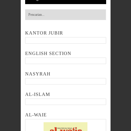
KANTOR JUBIR
ENGLISH SECTION
NASYRAH
AL-ISLAM
AL-WAIE