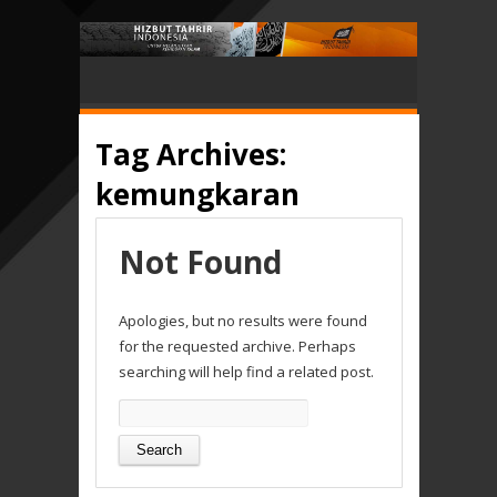
Tag Archives:
kemungkaran
Not Found
Apologies, but no results were found
for the requested archive. Perhaps
searching will help find a related post.
Search
for: