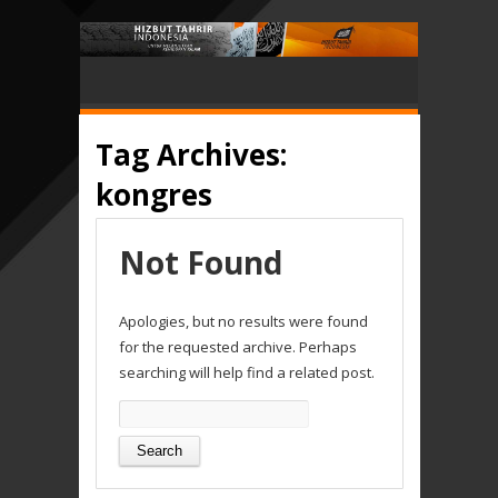
Tag Archives:
kongres
Not Found
Apologies, but no results were found
for the requested archive. Perhaps
searching will help find a related post.
Search
for: