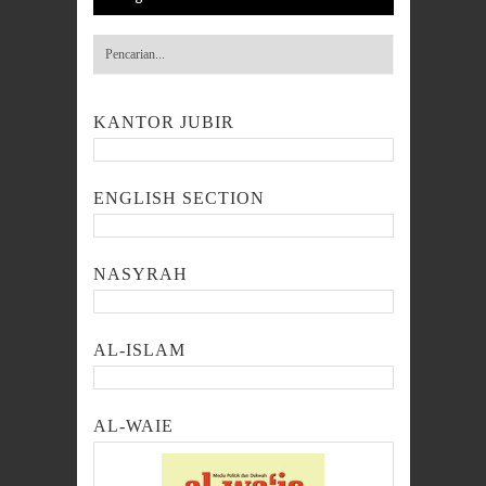
KANTOR JUBIR
ENGLISH SECTION
NASYRAH
AL-ISLAM
AL-WAIE