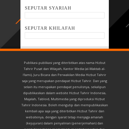
SEPUTAR SYARIAH
SEPUTAR KHILAFAH
Publikasi-publikasi yang diterbitkan atas nama Hizbut
Tahrir Pusat dan Wilayah, Kantor Media (al-Maktab al-
I'lami), Juru Bicara dan Perwakilan Media Hizbut Tahrir
saja yang merupakan pendapat Hizbut Tahrir. Dan yang
selain itu merupakan pendapat penulisnya, sekalipun
dipublikasikan dalam website Hizbut Tahrir Indonesia,
Majalah, Tabloid, Multimedia yang diproduksi Hizbut
Tahrir Indonesia. Boleh mengutip dan mempublikasikan
kembali apa saja yang diterbitkan Hizbut Tahrir dan
websitenya, dengan syarat tetap menjaga amanah
(kejujuran) dalam penyalinan (penerjemahan) dan