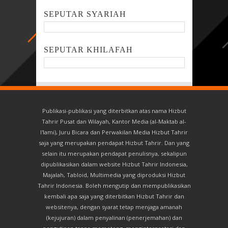
SEPUTAR SYARIAH
SEPUTAR KHILAFAH
Publikasi-publikasi yang diterbitkan atas nama Hizbut
Tahrir Pusat dan Wilayah, Kantor Media (al-Maktab al-
I'lami), Juru Bicara dan Perwakilan Media Hizbut Tahrir
saja yang merupakan pendapat Hizbut Tahrir. Dan yang
selain itu merupakan pendapat penulisnya, sekalipun
dipublikasikan dalam website Hizbut Tahrir Indonesia,
Majalah, Tabloid, Multimedia yang diproduksi Hizbut
Tahrir Indonesia. Boleh mengutip dan mempublikasikan
kembali apa saja yang diterbitkan Hizbut Tahrir dan
websitenya, dengan syarat tetap menjaga amanah
(kejujuran) dalam penyalinan (penerjemahan) dan