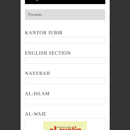
KANTOR JUBIR
ENGLISH SECTION
NASYRAH
AL-ISLAM
AL-WAIE