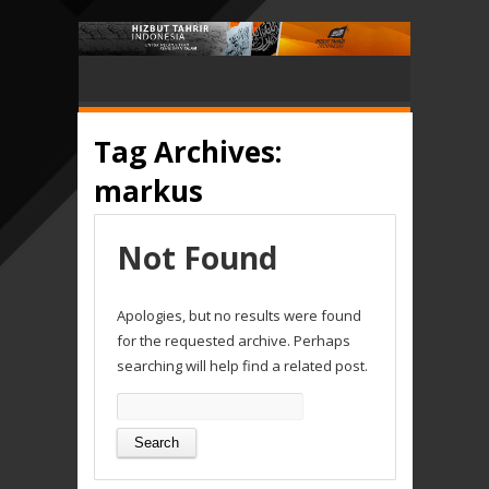
Tag Archives:
markus
Not Found
Apologies, but no results were found
for the requested archive. Perhaps
searching will help find a related post.
Search
for: