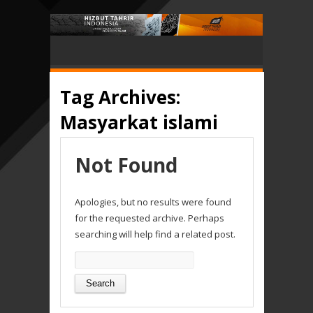
Tag Archives:
Masyarkat islami
Not Found
Apologies, but no results were found
for the requested archive. Perhaps
searching will help find a related post.
Search
for: