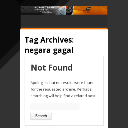
Tag Archives:
negara gagal
Not Found
Apologies, but no results were found
for the requested archive. Perhaps
searching will help find a related post.
Search
for: