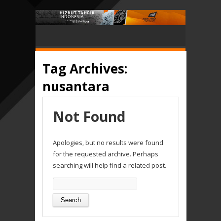
Tag Archives:
nusantara
Not Found
Apologies, but no results were found
for the requested archive. Perhaps
searching will help find a related post.
Search
for: