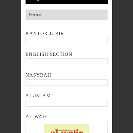
KANTOR JUBIR
ENGLISH SECTION
NASYRAH
AL-ISLAM
AL-WAIE