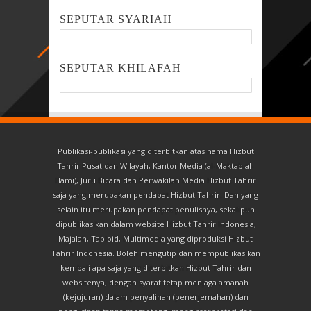
SEPUTAR SYARIAH
SEPUTAR KHILAFAH
Publikasi-publikasi yang diterbitkan atas nama Hizbut
Tahrir Pusat dan Wilayah, Kantor Media (al-Maktab al-
I'lami), Juru Bicara dan Perwakilan Media Hizbut Tahrir
saja yang merupakan pendapat Hizbut Tahrir. Dan yang
selain itu merupakan pendapat penulisnya, sekalipun
dipublikasikan dalam website Hizbut Tahrir Indonesia,
Majalah, Tabloid, Multimedia yang diproduksi Hizbut
Tahrir Indonesia. Boleh mengutip dan mempublikasikan
kembali apa saja yang diterbitkan Hizbut Tahrir dan
websitenya, dengan syarat tetap menjaga amanah
(kejujuran) dalam penyalinan (penerjemahan) dan