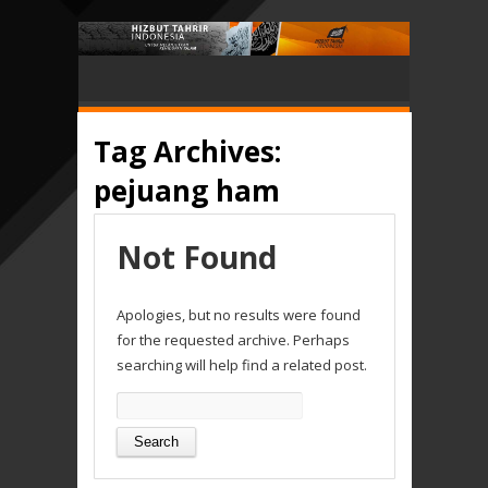
Tag Archives:
pejuang ham
Not Found
Apologies, but no results were found
for the requested archive. Perhaps
searching will help find a related post.
Search
for: