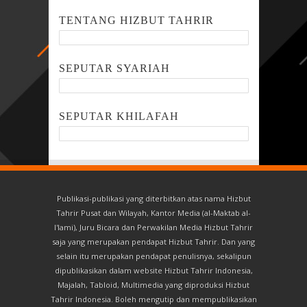
TENTANG HIZBUT TAHRIR
SEPUTAR SYARIAH
SEPUTAR KHILAFAH
Publikasi-publikasi yang diterbitkan atas nama Hizbut
Tahrir Pusat dan Wilayah, Kantor Media (al-Maktab al-
I'lami), Juru Bicara dan Perwakilan Media Hizbut Tahrir
saja yang merupakan pendapat Hizbut Tahrir. Dan yang
selain itu merupakan pendapat penulisnya, sekalipun
dipublikasikan dalam website Hizbut Tahrir Indonesia,
Majalah, Tabloid, Multimedia yang diproduksi Hizbut
Tahrir Indonesia. Boleh mengutip dan mempublikasikan