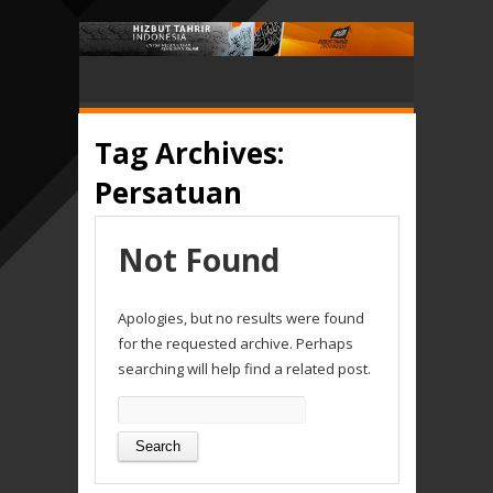
Tag Archives:
Persatuan
Not Found
Apologies, but no results were found
for the requested archive. Perhaps
searching will help find a related post.
Search
for: