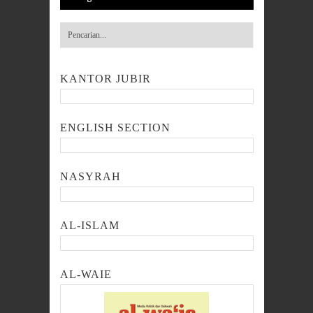
KANTOR JUBIR
ENGLISH SECTION
NASYRAH
AL-ISLAM
AL-WAIE