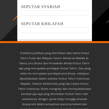
SEPUTAR SYARIAH
SEPUTAR KHILAFAH
Publikasi-publikasi yang diterbitkan atas nama Hizbut
Tahrir Pusat dan Wilayah, Kantor Media (al-Maktab al-
I'lami), Juru Bicara dan Perwakilan Media Hizbut Tahrir
saja yang merupakan pendapat Hizbut Tahrir. Dan yang
selain itu merupakan pendapat penulisnya, sekalipun
dipublikasikan dalam website Hizbut Tahrir Indonesia,
Majalah, Tabloid, Multimedia yang diproduksi Hizbut
Tahrir Indonesia. Boleh mengutip dan mempublikasikan
kembali apa saja yang diterbitkan Hizbut Tahrir dan
websitenya, dengan syarat tetap menjaga amanah
(kejujuran) dalam penyalinan (penerjemahan) dan