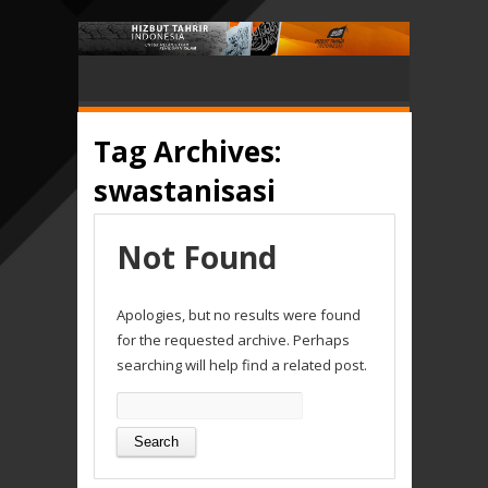
Tag Archives:
swastanisasi
Not Found
Apologies, but no results were found
for the requested archive. Perhaps
searching will help find a related post.
Search
for: