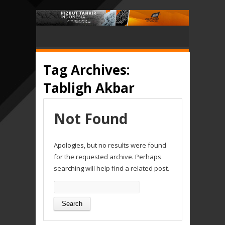
Tag Archives:
Tabligh Akbar
Not Found
Apologies, but no results were found
for the requested archive. Perhaps
searching will help find a related post.
Search
for: