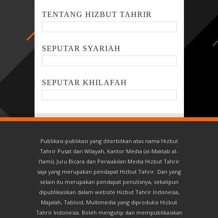
TENTANG HIZBUT TAHRIR
SEPUTAR SYARIAH
SEPUTAR KHILAFAH
Publikasi-publikasi yang diterbitkan atas nama Hizbut
Tahrir Pusat dan Wilayah, Kantor Media (al-Maktab al-
I'lami), Juru Bicara dan Perwakilan Media Hizbut Tahrir
saja yang merupakan pendapat Hizbut Tahrir. Dan yang
selain itu merupakan pendapat penulisnya, sekalipun
dipublikasikan dalam website Hizbut Tahrir Indonesia,
Majalah, Tabloid, Multimedia yang diproduksi Hizbut
Tahrir Indonesia. Boleh mengutip dan mempublikasikan